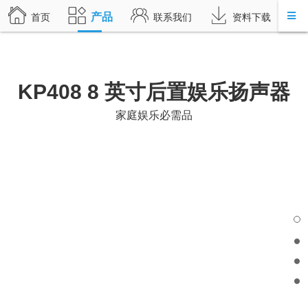
产品
首页
联系我们
资料下载
KP408 8 英寸后置娱乐扬声器
家庭娱乐必需品