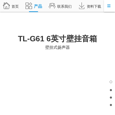
产品
首页
联系我们
资料下载
TL-G61 6英寸壁挂音箱
壁挂式扬声器