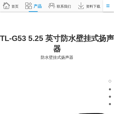
产品
首页
联系我们
资料下载
TL-G53 5.25 英寸防水壁挂式扬声
器
防水壁挂式扬声器