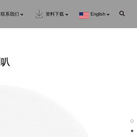
联系我们
资料下载
English
喇叭