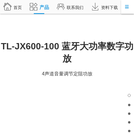
产品
首页
联系我们
资料下载
TL-JX600-100 蓝牙大功率数字功
放
4声道音量调节定阻功放