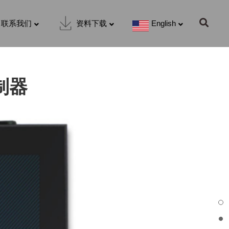
联系我们
资料下载
English
制器