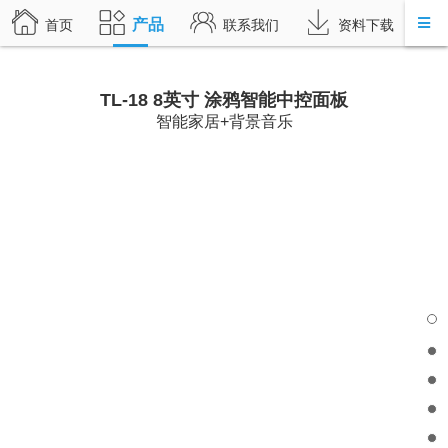
产品
首页
联系我们
资料下载
TL-18 8英寸 涂鸦智能中控面板
智能家居+背景音乐