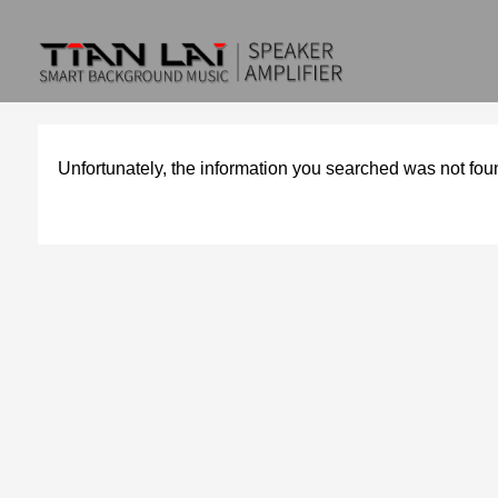
Unfortunately, the information you searched was not fou