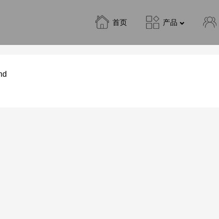
首页
产品
nd