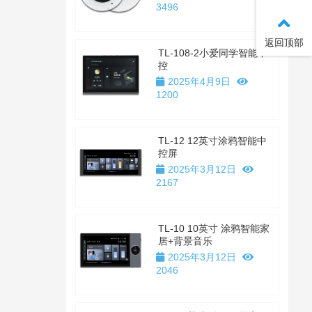
3496
返回顶部
TL-108-2小爱同学智能中
控
2025年4月9日
1200
TL-12 12英寸涂鸦智能中
控屏
2025年3月12日
2167
TL-10 10英寸 涂鸦智能家
居+背景音乐
2025年3月12日
2046