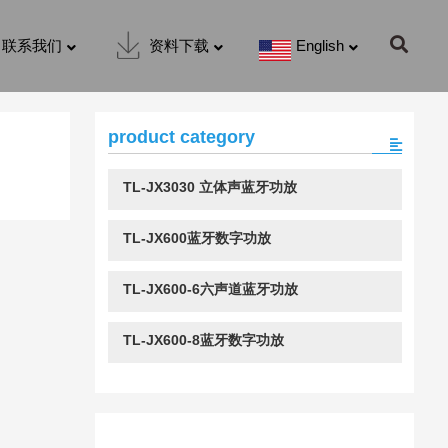
联系我们
资料下载
English
product category
TL-JX3030 立体声蓝牙功放
TL-JX600蓝牙数字功放
TL-JX600-6六声道蓝牙功放
TL-JX600-8蓝牙数字功放