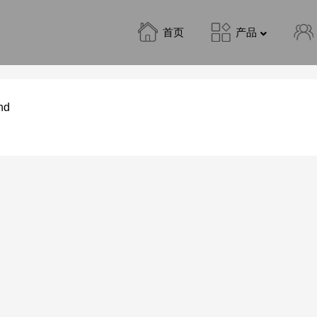
首页
产品
nd