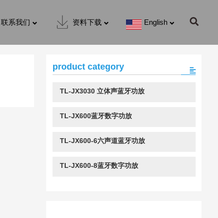
联系我们
资料下载
English
product category
TL-JX3030 立体声蓝牙功放
TL-JX600蓝牙数字功放
TL-JX600-6六声道蓝牙功放
TL-JX600-8蓝牙数字功放