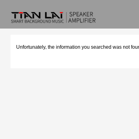
Unfortunately, the information you searched was not fou