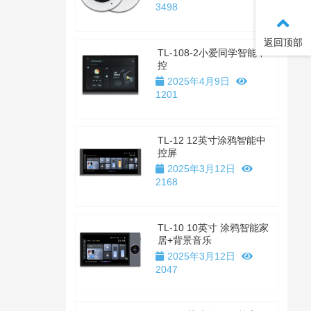
3498
返回顶部
TL-108-2小爱同学智能中
控
2025年4月9日
1201
TL-12 12英寸涂鸦智能中
控屏
2025年3月12日
2168
TL-10 10英寸 涂鸦智能家
居+背景音乐
2025年3月12日
2047