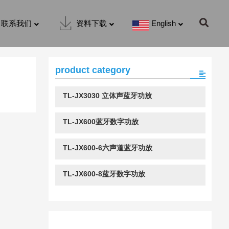
联系我们
资料下载
English
product category
TL-JX3030 立体声蓝牙功放
TL-JX600蓝牙数字功放
TL-JX600-6六声道蓝牙功放
TL-JX600-8蓝牙数字功放