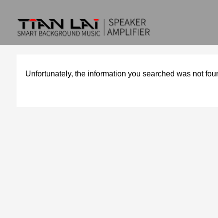
Unfortunately, the information you searched was not fou