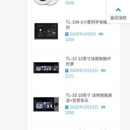
3500
返回顶部
TL-108-2小爱同学智能中
控
2025年4月9日
1204
TL-12 12英寸涂鸦智能中
控屏
2025年3月12日
2171
TL-10 10英寸 涂鸦智能家
居+背景音乐
2025年3月12日
2050