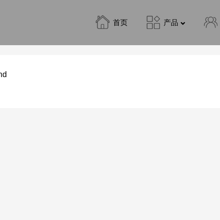
首页
产品
nd