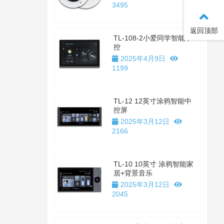
3495
返回顶部
TL-108-2小爱同学智能中
控
2025年4月9日
1199
TL-12 12英寸涂鸦智能中
控屏
2025年3月12日
2166
TL-10 10英寸 涂鸦智能家
居+背景音乐
2025年3月12日
2045