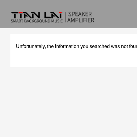
Unfortunately, the information you searched was not fou