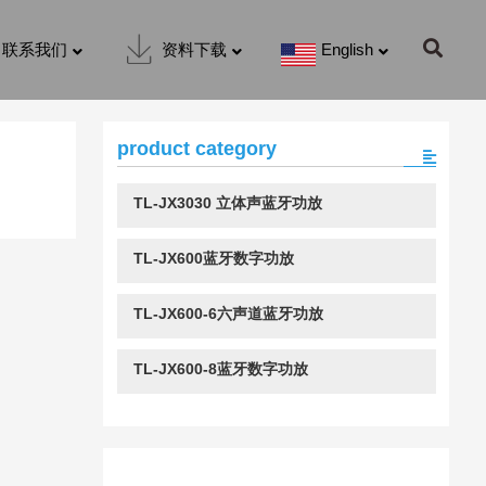
联系我们
资料下载
English
product category
TL-JX3030 立体声蓝牙功放
TL-JX600蓝牙数字功放
TL-JX600-6六声道蓝牙功放
TL-JX600-8蓝牙数字功放