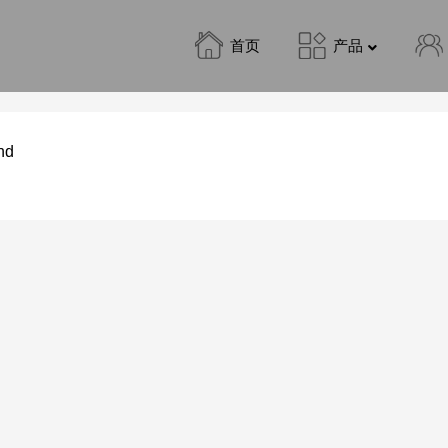
首页
产品
nd