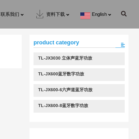
联系我们
资料下载
English
product category
TL-JX3030 立体声蓝牙功放
TL-JX600蓝牙数字功放
TL-JX600-6六声道蓝牙功放
TL-JX600-8蓝牙数字功放