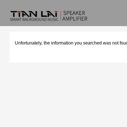
Unfortunately, the information you searched was not fou