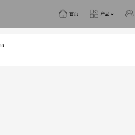
首页
产品
nd