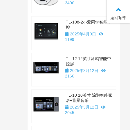
3496
返回顶部
TL-108-2小爱同学智能中
控
2025年4月9日
1199
TL-12 12英寸涂鸦智能中
控屏
2025年3月12日
2166
TL-10 10英寸 涂鸦智能家
居+背景音乐
2025年3月12日
2045