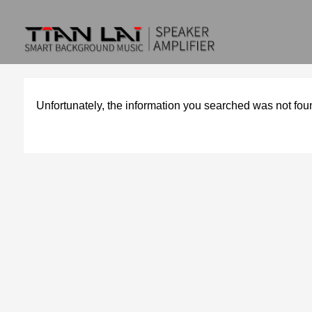
Unfortunately, the information you searched was not fou