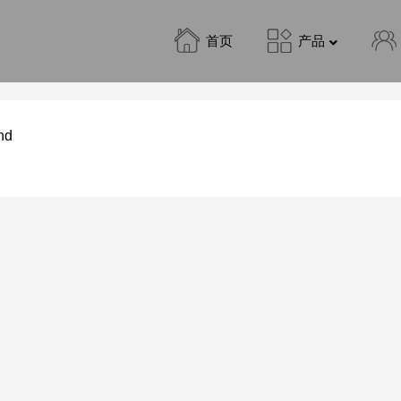
首页
产品
nd