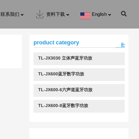
联系我们
资料下载
English
product category
TL-JX3030 立体声蓝牙功放
TL-JX600蓝牙数字功放
TL-JX600-6六声道蓝牙功放
TL-JX600-8蓝牙数字功放