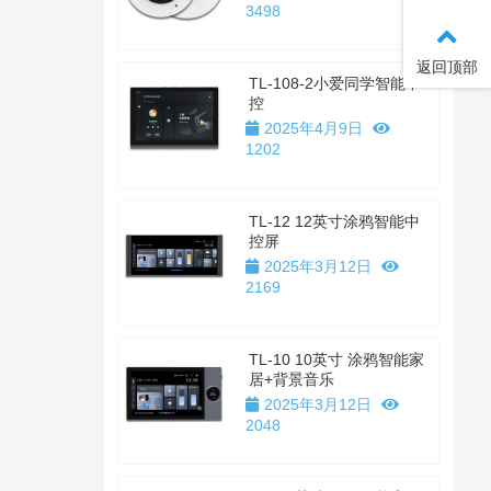
3498
返回顶部
TL-108-2小爱同学智能中
控
2025年4月9日
1202
TL-12 12英寸涂鸦智能中
控屏
2025年3月12日
2169
TL-10 10英寸 涂鸦智能家
居+背景音乐
2025年3月12日
2048