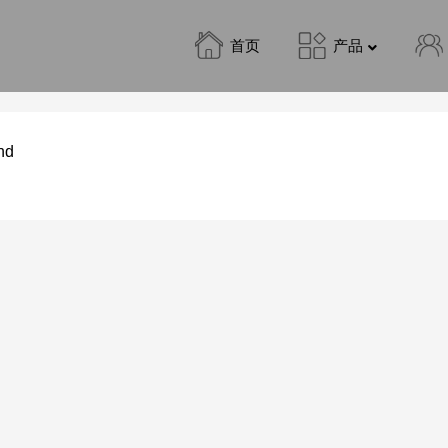
首页
产品
nd