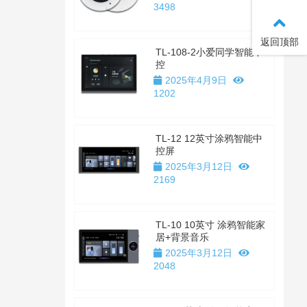
3498
返回顶部
TL-108-2小爱同学智能中
控
2025年4月9日
1202
TL-12 12英寸涂鸦智能中
控屏
2025年3月12日
2169
TL-10 10英寸 涂鸦智能家
居+背景音乐
2025年3月12日
2048