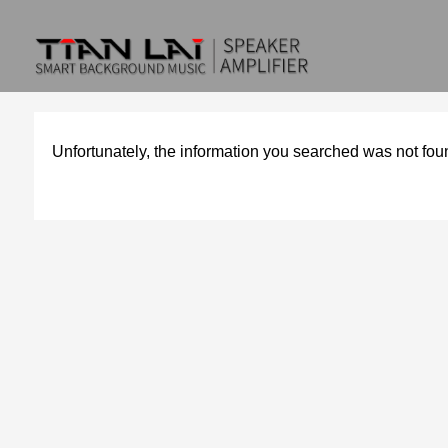
Unfortunately, the information you searched was not fou