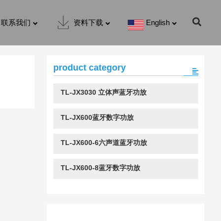
联系我们
资料下载
English
product category
TL-JX3030 立体声蓝牙功放
TL-JX600蓝牙数字功放
TL-JX600-6六声道蓝牙功放
TL-JX600-8蓝牙数字功放