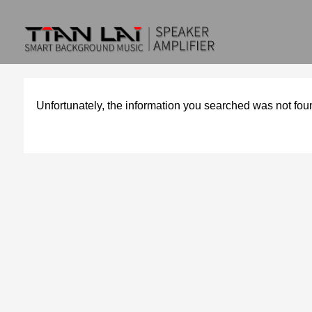
Unfortunately, the information you searched was not fou