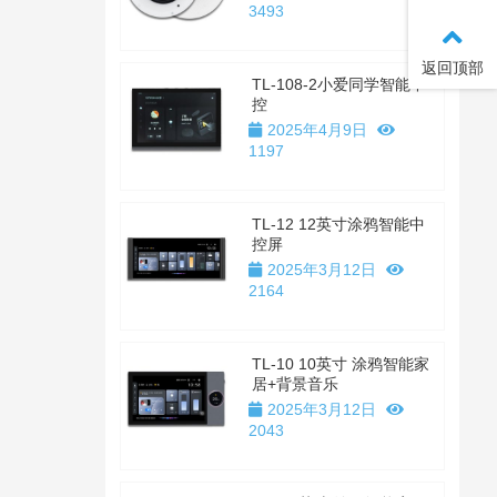
3493
返回顶部
TL-108-2小爱同学智能中
控
2025年4月9日
1197
TL-12 12英寸涂鸦智能中
控屏
2025年3月12日
2164
TL-10 10英寸 涂鸦智能家
居+背景音乐
2025年3月12日
2043