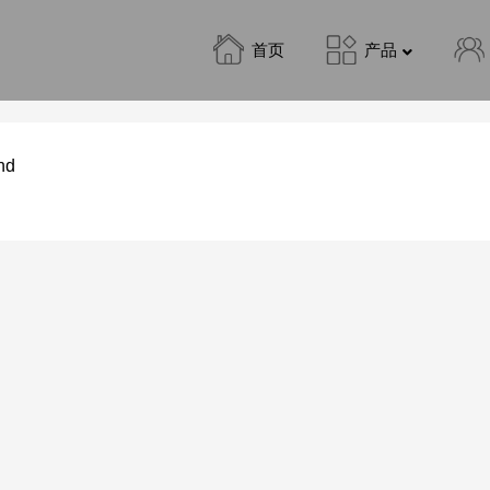
首页
产品
nd