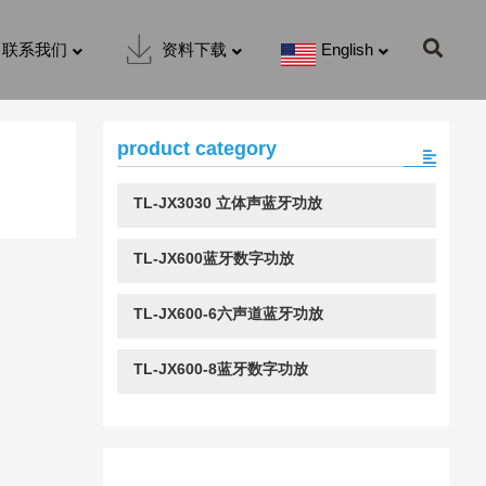
联系我们
资料下载
English
product category
TL-JX3030 立体声蓝牙功放
TL-JX600蓝牙数字功放
TL-JX600-6六声道蓝牙功放
TL-JX600-8蓝牙数字功放