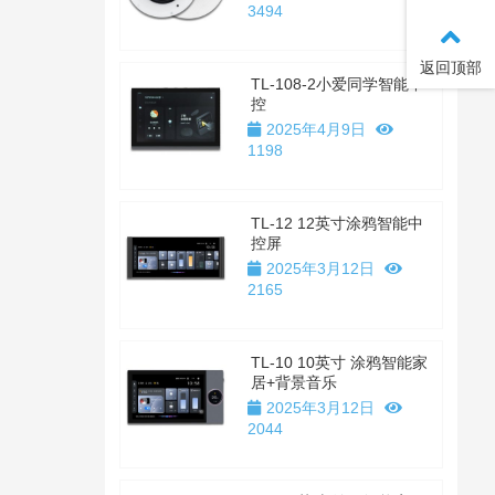
3494
返回顶部
TL-108-2小爱同学智能中
控
2025年4月9日
1198
TL-12 12英寸涂鸦智能中
控屏
2025年3月12日
2165
TL-10 10英寸 涂鸦智能家
居+背景音乐
2025年3月12日
2044