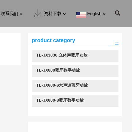
联系我们
资料下载
English
product category
TL-JX3030 立体声蓝牙功放
TL-JX600蓝牙数字功放
TL-JX600-6六声道蓝牙功放
TL-JX600-8蓝牙数字功放