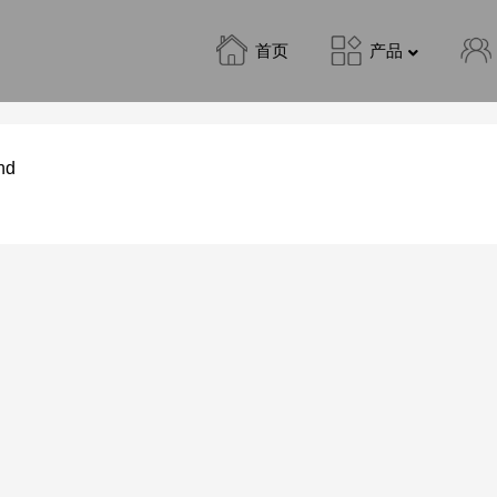
首页
产品
nd