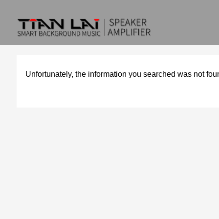
Unfortunately, the information you searched was not fou