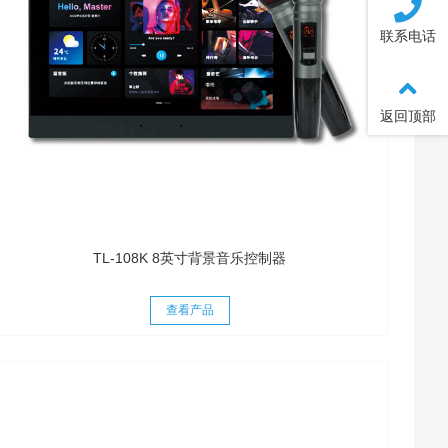
联系电话
返回顶部
TL-108K 8英寸背景音乐控制器
查看产品