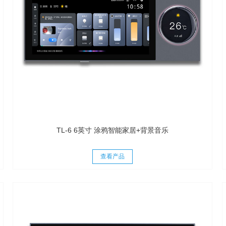
TL-6 6英寸 涂鸦智能家居+背景音乐
查看产品