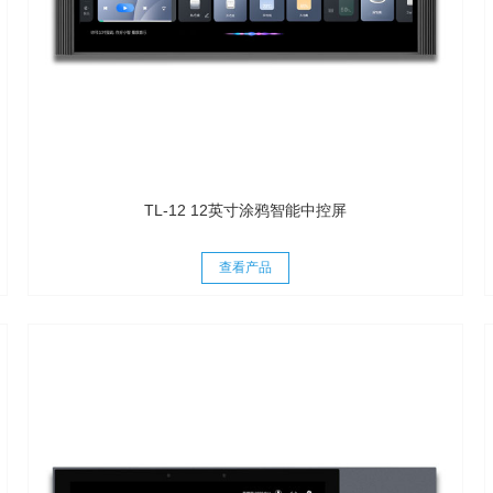
TL-12 12英寸涂鸦智能中控屏
查看产品