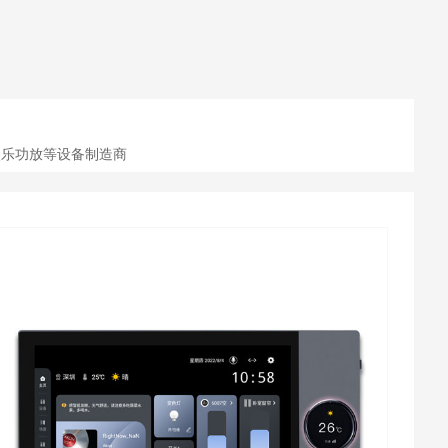
,娱乐功放等设备制造商