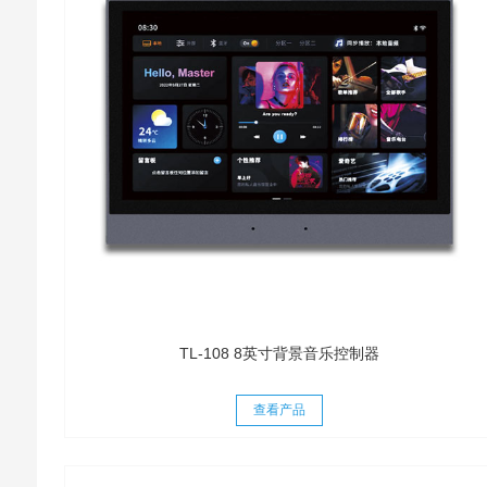
TL-108 8英寸背景音乐控制器
查看产品