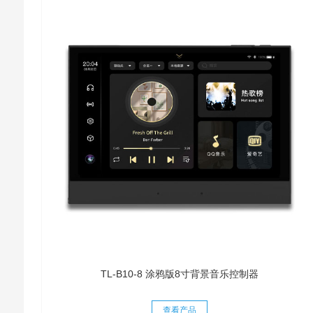
TL-B10-8 涂鸦版8寸背景音乐控制器
查看产品