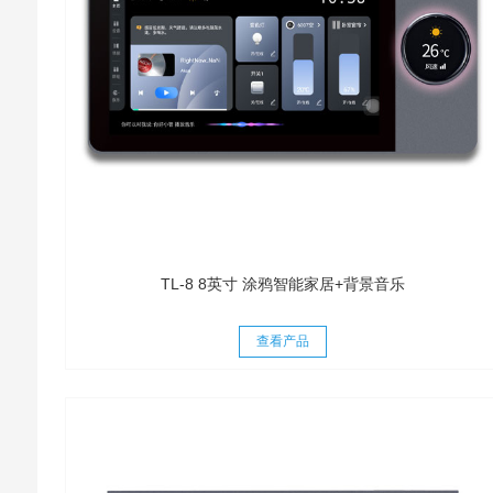
TL-8 8英寸 涂鸦智能家居+背景音乐
查看产品