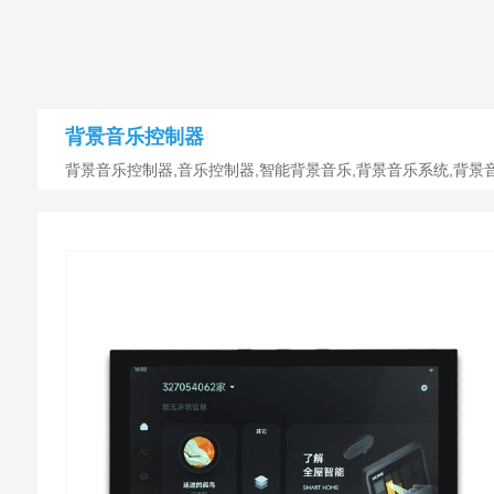
背景音乐控制器
背景音乐控制器,音乐控制器,智能背景音乐,背景音乐系统,背景