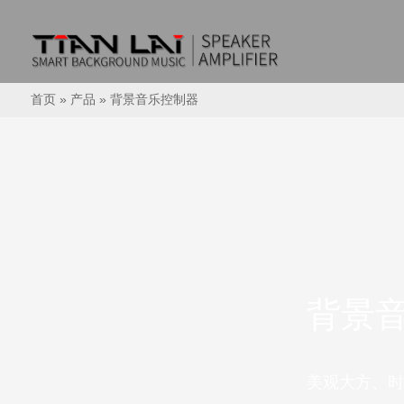
首页
»
产品
»
背景音乐控制器
背景
美观大方、