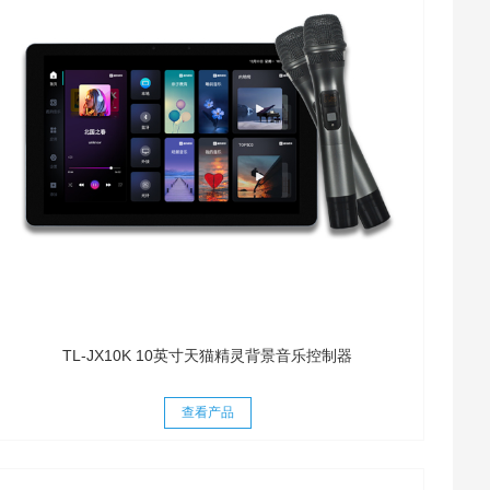
TL-JX10K 10英寸天猫精灵背景音乐控制器
查看产品