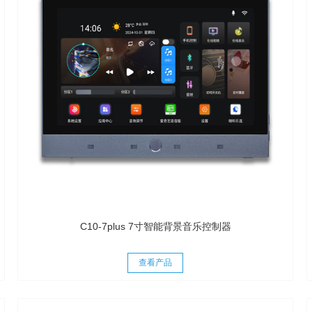
C10-7plus 7寸智能背景音乐控制器
查看产品