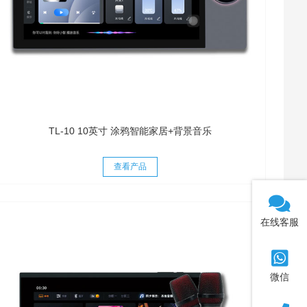
TL-10 10英寸 涂鸦智能家居+背景音乐
查看产品
在线客服
微信