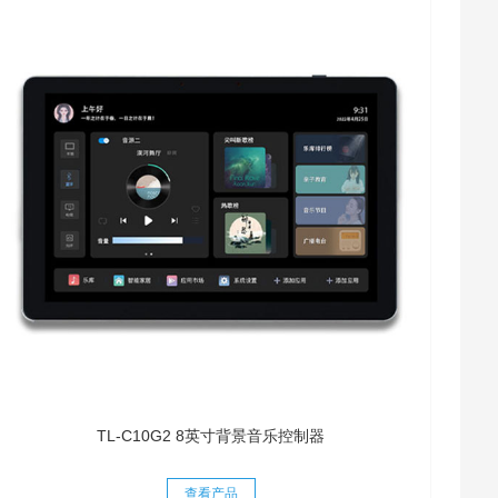
TL-C10G2 8英寸背景音乐控制器
查看产品