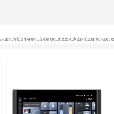
音乐主机,背景音乐播放机,音乐播放机,家庭娱乐,家庭娱乐主机,娱乐主机