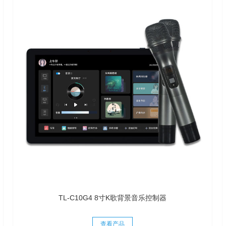
TL-C10G4 8寸K歌背景音乐控制器
查看产品