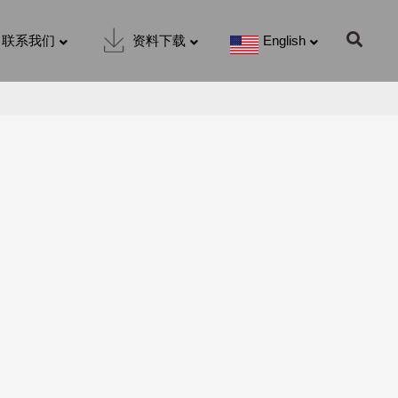
联系我们
资料下载
English