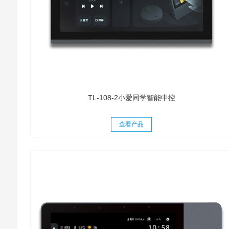
TL-108-2小爱同学智能中控
查看产品