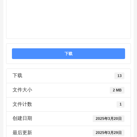
下载
下载
13
文件大小
2 MB
文件计数
1
创建日期
2025年3月20日
最后更新
2025年3月29日